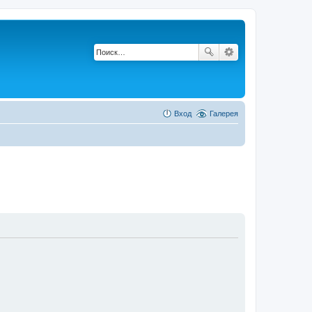
Вход
Галерея