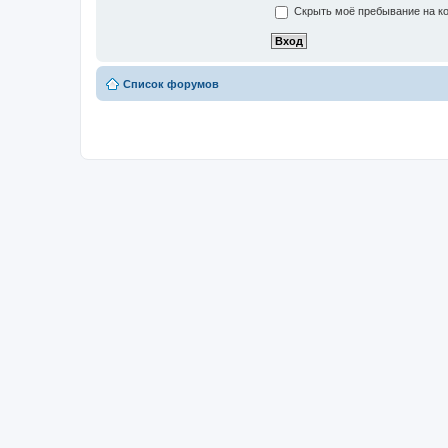
Скрыть моё пребывание на ко
Список форумов