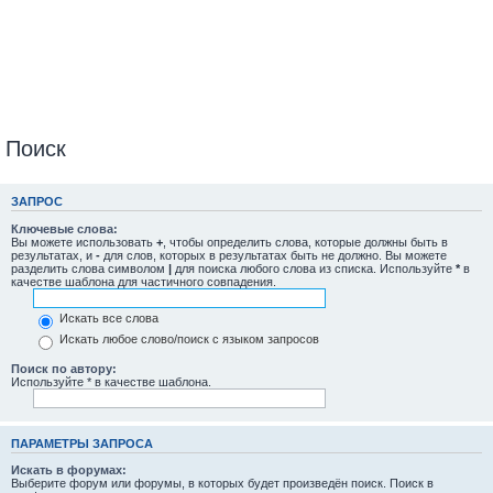
Поиск
ЗАПРОС
Ключевые слова:
Вы можете использовать
+
, чтобы определить слова, которые должны быть в
результатах, и
-
для слов, которых в результатах быть не должно. Вы можете
разделить слова символом
|
для поиска любого слова из списка. Используйте
*
в
качестве шаблона для частичного совпадения.
Искать все слова
Искать любое слово/поиск с языком запросов
Поиск по автору:
Используйте * в качестве шаблона.
ПАРАМЕТРЫ ЗАПРОСА
Искать в форумах:
Выберите форум или форумы, в которых будет произведён поиск. Поиск в