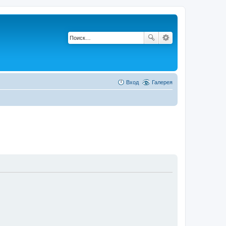
Вход
Галерея