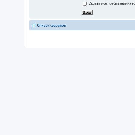
Скрыть моё пребывание на ко
Список форумов