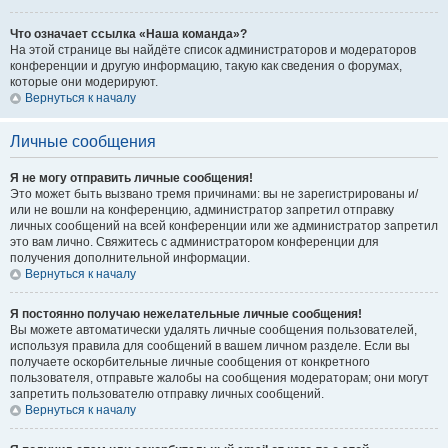
Что означает ссылка «Наша команда»?
На этой странице вы найдёте список администраторов и модераторов
конференции и другую информацию, такую как сведения о форумах,
которые они модерируют.
Вернуться к началу
Личные сообщения
Я не могу отправить личные сообщения!
Это может быть вызвано тремя причинами: вы не зарегистрированы и/
или не вошли на конференцию, администратор запретил отправку
личных сообщений на всей конференции или же администратор запретил
это вам лично. Свяжитесь с администратором конференции для
получения дополнительной информации.
Вернуться к началу
Я постоянно получаю нежелательные личные сообщения!
Вы можете автоматически удалять личные сообщения пользователей,
используя правила для сообщений в вашем личном разделе. Если вы
получаете оскорбительные личные сообщения от конкретного
пользователя, отправьте жалобы на сообщения модераторам; они могут
запретить пользователю отправку личных сообщений.
Вернуться к началу