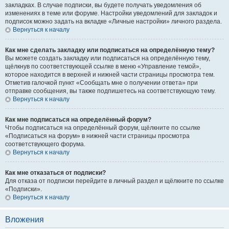
закладках. В случае подписки, вы будете получать уведомления об
изменениях в теме или форуме. Настройки уведомлений для закладок и
подписок можно задать на вкладке «Личные настройки» личного раздела.
Вернуться к началу
Как мне сделать закладку или подписаться на определённую тему?
Вы можете создать закладку или подписаться на определённую тему,
щёлкнув по соответствующей ссылке в меню «Управление темой»,
которое находится в верхней и нижней части страницы просмотра тем.
Отметив галочкой пункт «Сообщать мне о получении ответа» при
отправке сообщения, вы также подпишетесь на соответствующую тему.
Вернуться к началу
Как мне подписаться на определённый форум?
Чтобы подписаться на определённый форум, щёлкните по ссылке
«Подписаться на форум» в нижней части страницы просмотра
соответствующего форума.
Вернуться к началу
Как мне отказаться от подписки?
Для отказа от подписки перейдите в личный раздел и щёлкните по ссылке
«Подписки».
Вернуться к началу
Вложения