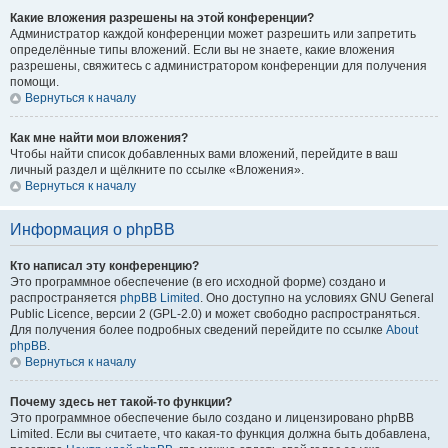
Какие вложения разрешены на этой конференции?
Администратор каждой конференции может разрешить или запретить
определённые типы вложений. Если вы не знаете, какие вложения
разрешены, свяжитесь с администратором конференции для получения
помощи.
Вернуться к началу
Как мне найти мои вложения?
Чтобы найти список добавленных вами вложений, перейдите в ваш
личный раздел и щёлкните по ссылке «Вложения».
Вернуться к началу
Информация о phpBB
Кто написал эту конференцию?
Это программное обеспечение (в его исходной форме) создано и
распространяется
phpBB Limited
. Оно доступно на условиях GNU General
Public Licence, версии 2 (GPL-2.0) и может свободно распространяться.
Для получения более подробных сведений перейдите по ссылке
About
phpBB
.
Вернуться к началу
Почему здесь нет такой-то функции?
Это программное обеспечение было создано и лицензировано phpBB
Limited. Если вы считаете, что какая-то функция должна быть добавлена,