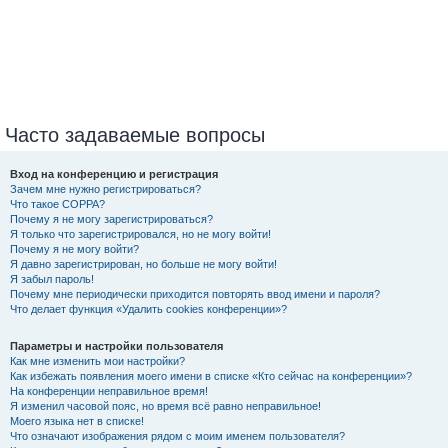
Часто задаваемые вопросы
Вход на конференцию и регистрация
Зачем мне нужно регистрироваться?
Что такое COPPA?
Почему я не могу зарегистрироваться?
Я только что зарегистрировался, но не могу войти!
Почему я не могу войти?
Я давно зарегистрирован, но больше не могу войти!
Я забыл пароль!
Почему мне периодически приходится повторять ввод имени и пароля?
Что делает функция «Удалить cookies конференции»?
Параметры и настройки пользователя
Как мне изменить мои настройки?
Как избежать появления моего имени в списке «Кто сейчас на конференции»?
На конференции неправильное время!
Я изменил часовой пояс, но время всё равно неправильное!
Моего языка нет в списке!
Что означают изображения рядом с моим именем пользователя?