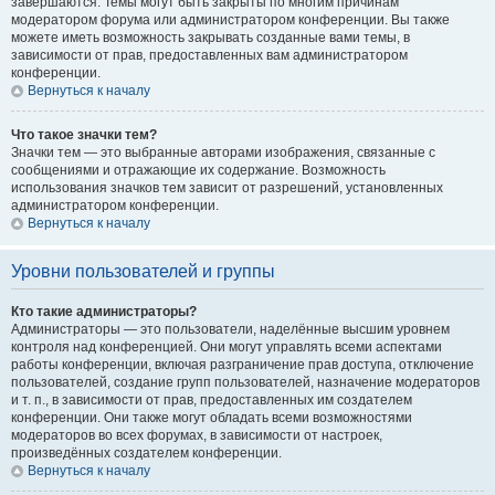
завершаются. Темы могут быть закрыты по многим причинам
модератором форума или администратором конференции. Вы также
можете иметь возможность закрывать созданные вами темы, в
зависимости от прав, предоставленных вам администратором
конференции.
Вернуться к началу
Что такое значки тем?
Значки тем — это выбранные авторами изображения, связанные с
сообщениями и отражающие их содержание. Возможность
использования значков тем зависит от разрешений, установленных
администратором конференции.
Вернуться к началу
Уровни пользователей и группы
Кто такие администраторы?
Администраторы — это пользователи, наделённые высшим уровнем
контроля над конференцией. Они могут управлять всеми аспектами
работы конференции, включая разграничение прав доступа, отключение
пользователей, создание групп пользователей, назначение модераторов
и т. п., в зависимости от прав, предоставленных им создателем
конференции. Они также могут обладать всеми возможностями
модераторов во всех форумах, в зависимости от настроек,
произведённых создателем конференции.
Вернуться к началу