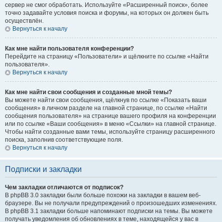
сервер не смог обработать. Используйте «Расширенный поиск», более
точно задавайте условия поиска и форумы, на которых он должен быть
осуществлён.
Вернуться к началу
Как мне найти пользователя конференции?
Перейдите на страницу «Пользователи» и щёлкните по ссылке «Найти
пользователя».
Вернуться к началу
Как мне найти свои сообщения и созданные мной темы?
Вы можете найти свои сообщения, щёлкнув по ссылке «Показать ваши
сообщения» в личном разделе на главной странице, по ссылке «Найти
сообщения пользователя» на странице вашего профиля на конференции
или по ссылке «Ваши сообщения» в меню «Ссылки» на главной странице.
Чтобы найти созданные вами темы, используйте страницу расширенного
поиска, заполнив соответствующие поля.
Вернуться к началу
Подписки и закладки
Чем закладки отличаются от подписок?
В phpBB 3.0 закладки были больше похожи на закладки в вашем веб-
браузере. Вы не получали предупреждений о произошедших изменениях.
В phpBB 3.1 закладки больше напоминают подписки на темы. Вы можете
получать уведомления об обновлениях в теме, находящейся у вас в