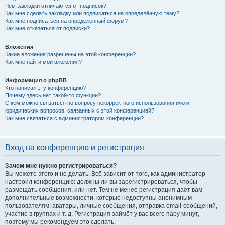
Чем закладки отличаются от подписок?
Как мне сделать закладку или подписаться на определённую тему?
Как мне подписаться на определённый форум?
Как мне отказаться от подписки?
Вложения
Какие вложения разрешены на этой конференции?
Как мне найти мои вложения?
Информация о phpBB
Кто написал эту конференцию?
Почему здесь нет такой-то функции?
С кем можно связаться по вопросу некорректного использования и/или
юридических вопросов, связанных с этой конференцией?
Как мне связаться с администратором конференции?
Вход на конференцию и регистрация
Зачем мне нужно регистрироваться?
Вы можете этого и не делать. Всё зависит от того, как администратор
настроил конференцию: должны ли вы зарегистрироваться, чтобы
размещать сообщения, или нет. Тем не менее регистрация даёт вам
дополнительные возможности, которые недоступны анонимным
пользователям: аватары, личные сообщения, отправка email-сообщений,
участие в группах и т. д. Регистрация займёт у вас всего пару минут,
поэтому мы рекомендуем это сделать.