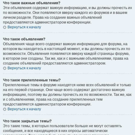
Что такое важные объявления?
Эти объявления содержат важную информацию, и вы должны прочесть их
по возможности. Они появляются вверху каждого из форумов и в вашем
личном разделе. Права на создание важных объявлений
предоставляются администратором конференции.
Вернуться к началу
Что такое объявления?
Объявления чаще всего содержат важную информацию для форума, на
котором вы находитесь в настоящий момент, и вы должны прочесть их по
возможности. Объявления появляются вверху каждой страницы форума,
в котором они созданы. Так же, как и с важными объявлениями, права на
создание объявлений предоставляются администратором.
Вернуться к началу
Что такое прилепленные темы?
Прилепленные темы в форуме находятся ниже всех объявлений и только
на его первой странице. Они чаще всего содержат достаточно важную
информацию, поэтому вы должны прочесть их по возможности. Так же, как
и с объявлениями, права на создание прилепленных тем
предоставляются администратором конференции.
Вернуться к началу
Что такое закрытые темы?
Это такие темы, в которых пользователи больше не могут оставлять
сообщения, и все находящиеся в них опросы автоматически