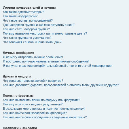
Уровни пользователей и группы
Кто такие администраторы?
Кто такие модераторы?
Что такое группы пользователей?
Где находятся группы и как мне вступить в них?
Как мне стать лидером группы?
Почему названия некоторых групп имеют разные цвета?
Что такое группа по умолчанию?
Что означает ссылка «Наша команда»?
Личные сообщения
Я не могу отправить личные сообщения!
Я постоянно получаю нежелательные личные сообщения!
Я получил спам или оскорбительный email от кого-то с этой конференции!
Друзья и недруги
Что означают списки друзей и недругов?
Как мне добавлять/удалять пользователей в списках моих друзей и недругов?
Поиск по форумам
Как мне выполнить поиск по форуму или форумам?
Почему мой поиск не даёт результатов?
В результате моего поиска я получил пустую страницу!
Как мне найти пользователя конференции?
Как мне найти свои сообщения и созданные мной темы?
Подписки и закладки