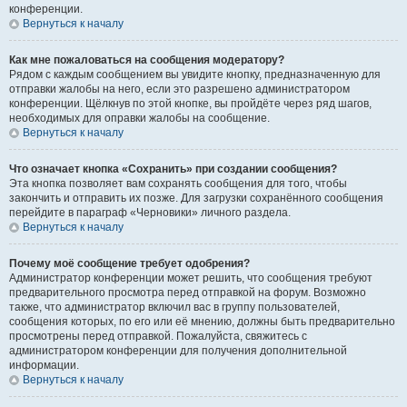
конференции.
Вернуться к началу
Как мне пожаловаться на сообщения модератору?
Рядом с каждым сообщением вы увидите кнопку, предназначенную для
отправки жалобы на него, если это разрешено администратором
конференции. Щёлкнув по этой кнопке, вы пройдёте через ряд шагов,
необходимых для оправки жалобы на сообщение.
Вернуться к началу
Что означает кнопка «Сохранить» при создании сообщения?
Эта кнопка позволяет вам сохранять сообщения для того, чтобы
закончить и отправить их позже. Для загрузки сохранённого сообщения
перейдите в параграф «Черновики» личного раздела.
Вернуться к началу
Почему моё сообщение требует одобрения?
Администратор конференции может решить, что сообщения требуют
предварительного просмотра перед отправкой на форум. Возможно
также, что администратор включил вас в группу пользователей,
сообщения которых, по его или её мнению, должны быть предварительно
просмотрены перед отправкой. Пожалуйста, свяжитесь с
администратором конференции для получения дополнительной
информации.
Вернуться к началу