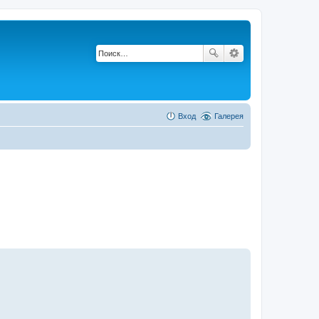
Вход
Галерея