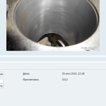
Дата:
25 июл 2015, 22:38
Просмотры:
1512