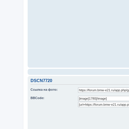
DSCN7720
Ссылка на фото:
BBCode: