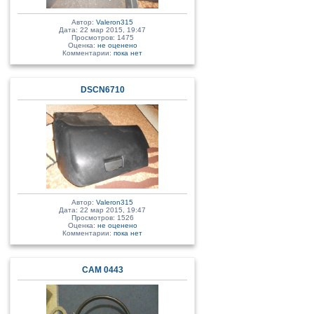
Автор:
Valeron315
Дата: 22 мар 2015, 19:47
Просмотров: 1475
Оценка:
не оценено
Комментарии:
пока нет
DSCN6710
Автор:
Valeron315
Дата: 22 мар 2015, 19:47
Просмотров: 1526
Оценка:
не оценено
Комментарии:
пока нет
CAM 0443