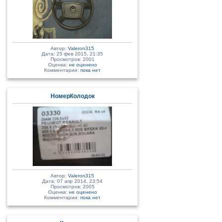
Автор:
Valeron315
Дата: 25 фев 2015, 21:35
Просмотров: 2001
Оценка:
не оценено
Комментарии:
пока нет
НомерКолодок
Автор:
Valeron315
Дата: 07 апр 2014, 23:54
Просмотров: 2005
Оценка:
не оценено
Комментарии:
пока нет