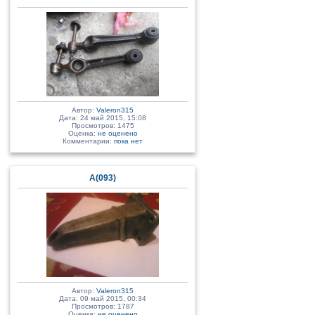
Автор:
Valeron315
Дата: 24 май 2015, 15:08
Просмотров: 1475
Оценка:
не оценено
Комментарии:
пока нет
А(093)
Автор:
Valeron315
Дата: 09 май 2015, 00:34
Просмотров: 1787
Оценка:
не оценено