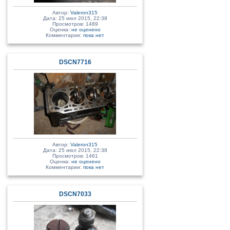
Автор:
Valeron315
Дата: 25 июл 2015, 22:38
Просмотров: 1489
Оценка:
не оценено
Комментарии:
пока нет
DSCN7716
Автор:
Valeron315
Дата: 25 июл 2015, 22:38
Просмотров: 1461
Оценка:
не оценено
Комментарии:
пока нет
DSCN7033