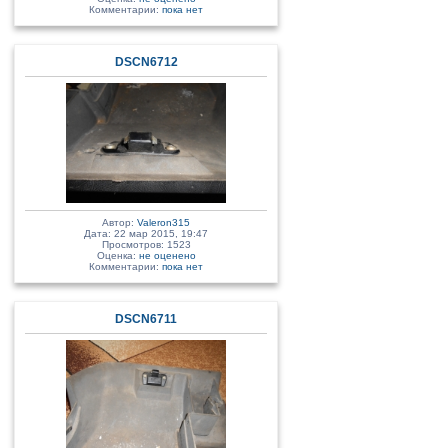
Комментарии:
пока нет
DSCN6712
Автор:
Valeron315
Дата: 22 мар 2015, 19:47
Просмотров: 1523
Оценка:
не оценено
Комментарии:
пока нет
DSCN6711