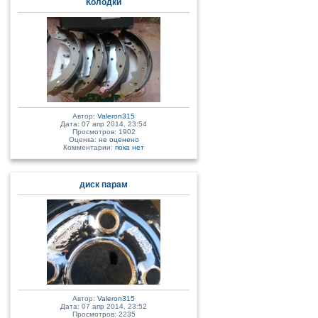
Колодки
Автор:
Valeron315
Дата: 07 апр 2014, 23:54
Просмотров: 1902
Оценка:
не оценено
Комментарии:
пока нет
диск парам
Автор:
Valeron315
Дата: 07 апр 2014, 23:52
Просмотров: 2235