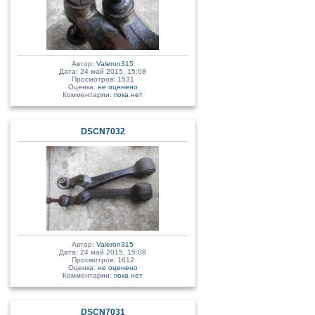
Автор:
Valeron315
Дата: 24 май 2015, 15:08
Просмотров: 1531
Оценка:
не оценено
Комментарии:
пока нет
DSCN7032
Автор:
Valeron315
Дата: 24 май 2015, 15:08
Просмотров: 1612
Оценка:
не оценено
Комментарии:
пока нет
DSCN7031